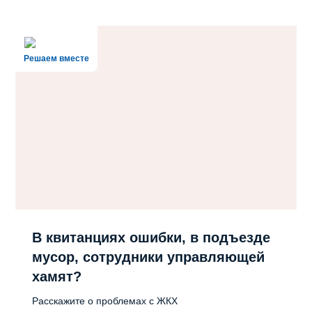
Решаем вместе
В квитанциях ошибки, в подъезде
мусор, сотрудники управляющей
хамят?
Расскажите о проблемах с ЖКХ