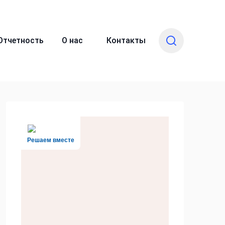
Отчетность
О нас
Контакты
Решаем вместе