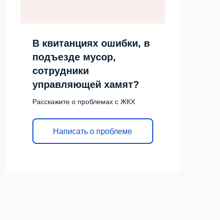
В квитанциях ошибки, в
подъезде мусор,
сотрудники
управляющей хамят?
Расскажите о проблемах с ЖКХ
Написать о проблеме