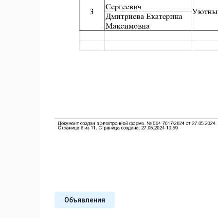
Объявления