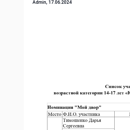
Admin,
17.06.2024